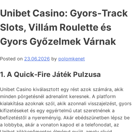
Skip
Unibet Casino: Gyors‑Track
to
content
Slots, Villám Roulette és
Gyors Győzelmek Várnak
Posted on
23.06.2026
by
polomkenet
1. A Quick‑Fire Játék Pulzusa
Unibet Casino kiválasztott egy rést azok számára, akik
minden pörgetésnél adrenalint keresnek. A platform
kialakítása azoknak szól, akik azonnali visszajelzést, gyors
kifizetéseket és egy egyértelmű utat szeretnének a
befizetéstől a nyereményig. Akár ebédszünetben lépsz be
a lobbyba, akár a vonaton kapod el a telefonodat, az
Unibet zökkenőmentes élményt nyújt, amely rövid