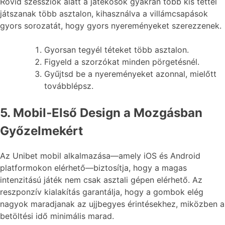
Rövid szessziók alatt a játékosok gyakran több kis téttel
játszanak több asztalon, kihasználva a villámcsapások
gyors sorozatát, hogy gyors nyereményeket szerezzenek.
Gyorsan tegyél téteket több asztalon.
Figyeld a szorzókat minden pörgetésnél.
Gyűjtsd be a nyereményeket azonnal, mielőtt
továbblépsz.
5. Mobil‑Első Design a Mozgásban
Győzelmekért
Az Unibet mobil alkalmazása—amely iOS és Android
platformokon elérhető—biztosítja, hogy a magas
intenzitású játék nem csak asztali gépen elérhető. Az
reszponzív kialakítás garantálja, hogy a gombok elég
nagyok maradjanak az ujjbegyes érintésekhez, miközben a
betöltési idő minimális marad.